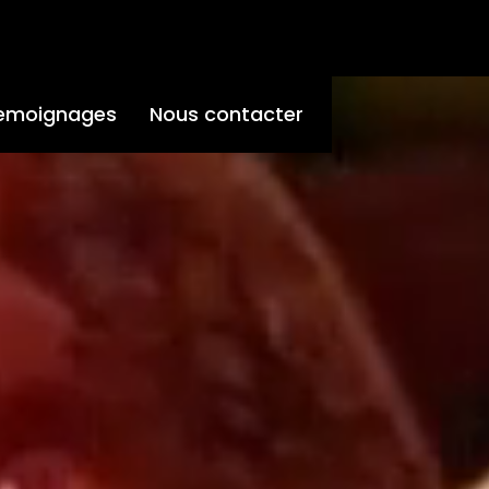
emoignages
Nous contacter