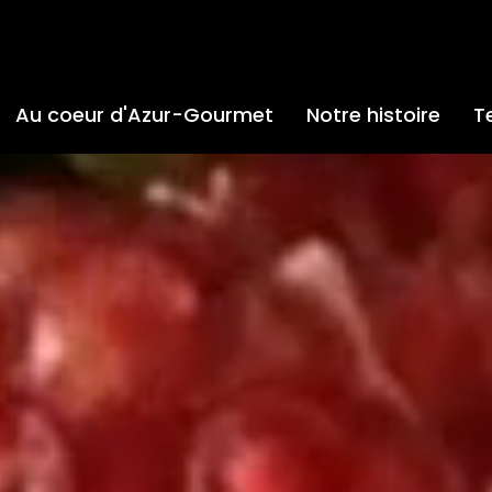
Au coeur d'Azur-Gourmet
Notre histoire
T