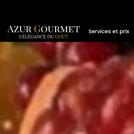
Services et prix